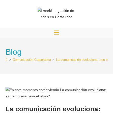
Blog
>
Comunicación Corporativa
>
La comunicación evoluciona: ¿su empre
La comunicación evoluciona: