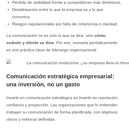
Pérdida de visibilidad frente a competidores más dinámicos.
Desalineación entre lo que la empresa es y lo que
comunica.
Riesgos reputacionales por falta de coherencia o claridad.
La comunicación no es solo lo que se dice, sino
cómo,
cuándo y dónde se dice
. Por eso, revisarla periódicamente
es una práctica clave de liderazgo organizacional.
Comunicación estratégica empresarial:
una inversión, no un gasto
Invertir en comunicación estratégica es invertir en reputación,
confianza y proyección. Las organizaciones que lo entienden
trabajan su comunicación de forma planificada, con objetivos
claros y métricas definidas.