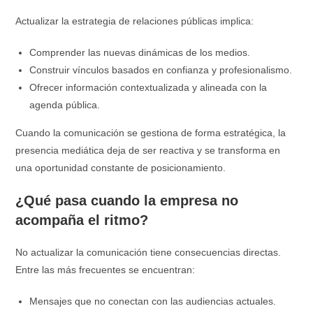
Actualizar la estrategia de relaciones públicas implica:
Comprender las nuevas dinámicas de los medios.
Construir vínculos basados en confianza y profesionalismo.
Ofrecer información contextualizada y alineada con la
agenda pública.
Cuando la comunicación se gestiona de forma estratégica, la
presencia mediática deja de ser reactiva y se transforma en
una oportunidad constante de posicionamiento.
¿Qué pasa cuando la empresa no
acompaña el ritmo?
No actualizar la comunicación tiene consecuencias directas.
Entre las más frecuentes se encuentran:
Mensajes que no conectan con las audiencias actuales.