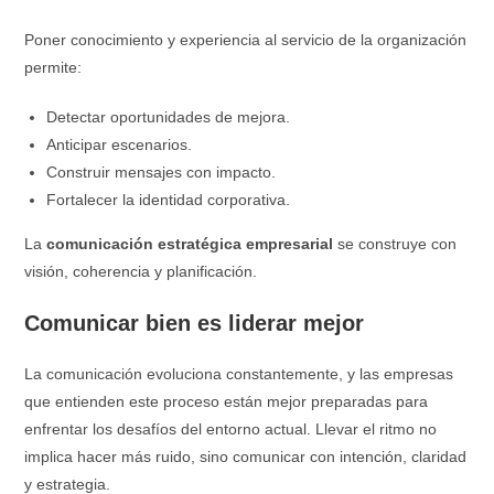
Poner conocimiento y experiencia al servicio de la organización
permite:
Detectar oportunidades de mejora.
Anticipar escenarios.
Construir mensajes con impacto.
Fortalecer la identidad corporativa.
La
comunicación estratégica empresarial
se construye con
visión, coherencia y planificación.
Comunicar bien es liderar mejor
La comunicación evoluciona constantemente, y las empresas
que entienden este proceso están mejor preparadas para
enfrentar los desafíos del entorno actual. Llevar el ritmo no
implica hacer más ruido, sino comunicar con intención, claridad
y estrategia.