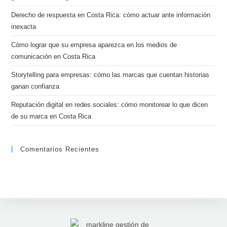
Derecho de respuesta en Costa Rica: cómo actuar ante información
inexacta
Cómo lograr que su empresa aparezca en los medios de
comunicación en Costa Rica
Storytelling para empresas: cómo las marcas que cuentan historias
ganan confianza
Reputación digital en redes sociales: cómo monitorear lo que dicen
de su marca en Costa Rica
Comentarios Recientes