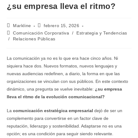
¿su empresa lleva el ritmo?
Markline
febrero 15, 2026
Comunicación Corporativa
/
Estrategia y Tendencias
/
Relaciones Públicas
La comunicación ya no es lo que era hace cinco años. Ni
siquiera hace dos. Nuevos formatos, nuevos lenguajes y
nuevas audiencias redefinen, a diario, la forma en que las
organizaciones se vinculan con sus públicos. En este contexto
dinámico, una pregunta se vuelve inevitable:
¿su empresa
lleva el ritmo de la evolución comunicacional?
La
comunicación estratégica empresarial
dejó de ser un
complemento para convertirse en un factor clave de
reputación, liderazgo y sostenibilidad. Adaptarse no es una
opción; es una condición para seguir siendo relevante.