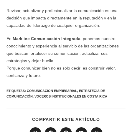
Revisar, actualizar y profesionalizar la comunicación es una
decisión que impacta directamente en la reputación y en la
capacidad de liderazgo de cualquier organización.
En
Markline Comunicación Integrada
, ponemos nuestro
conocimiento y experiencia al servicio de las organizaciones
que buscan fortalecer su comunicación, actualizar sus
estrategias y dejar huella.
Porque comunicar bien no es solo decir: es construir valor,
confianza y futuro.
ETIQUETAS
:
COMUNICACIÓN EMPRESARIAL
,
ESTRATEGIA DE
COMUNICACIÓN
,
VOCEROS INSTITUCIONALES EN COSTA RICA
COMPARTIR ESTE ARTÍCULO