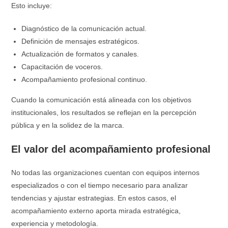
Esto incluye:
Diagnóstico de la comunicación actual.
Definición de mensajes estratégicos.
Actualización de formatos y canales.
Capacitación de voceros.
Acompañamiento profesional continuo.
Cuando la comunicación está alineada con los objetivos
institucionales, los resultados se reflejan en la percepción
pública y en la solidez de la marca.
El valor del acompañamiento profesional
No todas las organizaciones cuentan con equipos internos
especializados o con el tiempo necesario para analizar
tendencias y ajustar estrategias. En estos casos, el
acompañamiento externo aporta mirada estratégica,
experiencia y metodología.