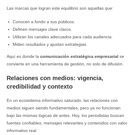
Las marcas que logran este equilibrio son aquellas que:
Conocen a fondo a sus públicos.
Definen mensajes clave claros.
Utilizan los canales adecuados para cada audiencia.
Miden resultados y ajustan estrategias.
Aquí es donde la
comunicación estratégica empresarial
se
convierte en una herramienta de gestión, no solo de difusión.
Relaciones con medios: vigencia,
credibilidad y contexto
En un ecosistema informativo saturado, las relaciones con
medios siguen siendo fundamentales, pero ya no funcionan
bajo las mismas lógicas de antes. Hoy, los periodistas buscan
fuentes confiables, mensajes relevantes y contenidos con valor
informativo real.