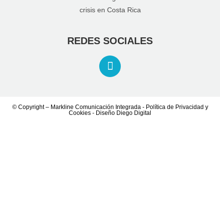
REDES SOCIALES
© Copyright – Markline Comunicación Integrada - Política de
Privacidad
y
Cookies
- Diseño
Diego Digital