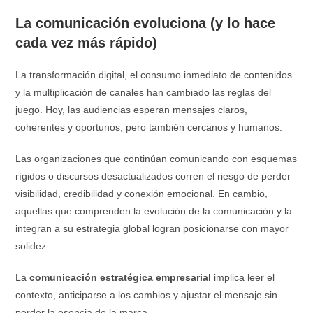
La comunicación evoluciona (y lo hace
cada vez más rápido)
La transformación digital, el consumo inmediato de contenidos
y la multiplicación de canales han cambiado las reglas del
juego. Hoy, las audiencias esperan mensajes claros,
coherentes y oportunos, pero también cercanos y humanos.
Las organizaciones que continúan comunicando con esquemas
rígidos o discursos desactualizados corren el riesgo de perder
visibilidad, credibilidad y conexión emocional. En cambio,
aquellas que comprenden la evolución de la comunicación y la
integran a su estrategia global logran posicionarse con mayor
solidez.
La
comunicación estratégica empresarial
implica leer el
contexto, anticiparse a los cambios y ajustar el mensaje sin
perder la esencia de la marca.