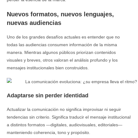
Nuevos formatos, nuevos lenguajes,
nuevas audiencias
Uno de los grandes desafíos actuales es entender que no
todas las audiencias consumen información de la misma
manera. Mientras algunos públicos priorizan contenidos
visuales y breves, otros valoran el análisis profundo y los
mensajes institucionales bien construidos.
Adaptarse sin perder identidad
Actualizar la comunicación no significa improvisar ni seguir
tendencias sin criterio. Significa traducir el mensaje institucional
a distintos formatos —digitales, audiovisuales, editoriales—
manteniendo coherencia, tono y propósito.