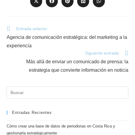
Entrada anterior
Agencia de comunicación estratégica: del marketing a la
experiencia
Siguiente entrada
Más allá de enviar un comunicado de prensa: la
estrategia que convierte información en noticia
Entradas Recientes
Cómo crear una base de datos de periodistas en Costa Rica y
gestionarla estratégicamente