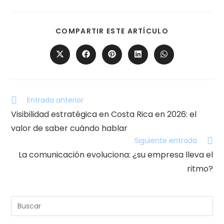
COMPARTIR ESTE ARTÍCULO
Entrada anterior
Visibilidad estratégica en Costa Rica en 2026: el
valor de saber cuándo hablar
Siguiente entrada
La comunicación evoluciona: ¿su empresa lleva el
ritmo?