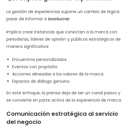
La gestión de experiencias supone un cambio de lógica:
pasar de informar a
involucrar
.
Implica crear instancias que conecten a la marca con
periodistas, líderes de opinión y públicos estratégicos de
manera significativa:
Encuentros personalizados.
Eventos con propósito.
Acciones alineadas a los valores de la marca.
Espacios de diálogo genuino.
En este enfoque, la prensa deja de ser un canal pasivo y
se convierte en parte activa de la experiencia de marca.
Comunicación estratégica al servicio
del negocio