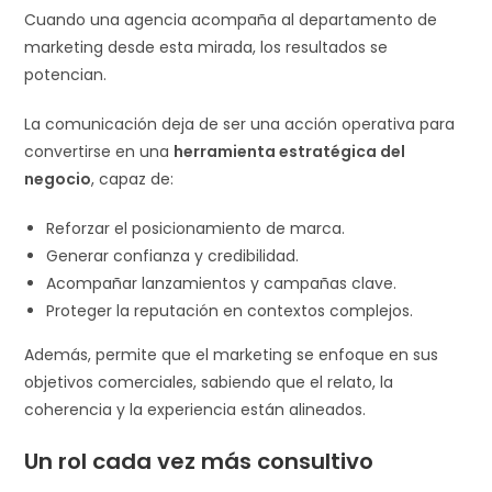
Cuando una agencia acompaña al departamento de
marketing desde esta mirada, los resultados se
potencian.
La comunicación deja de ser una acción operativa para
convertirse en una
herramienta estratégica del
negocio
, capaz de:
Reforzar el posicionamiento de marca.
Generar confianza y credibilidad.
Acompañar lanzamientos y campañas clave.
Proteger la reputación en contextos complejos.
Además, permite que el marketing se enfoque en sus
objetivos comerciales, sabiendo que el relato, la
coherencia y la experiencia están alineados.
Un rol cada vez más consultivo