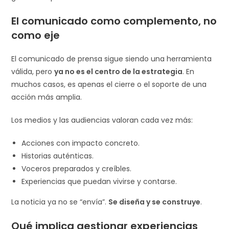
El comunicado como complemento, no
como eje
El comunicado de prensa sigue siendo una herramienta
válida, pero
ya no es el centro de la estrategia
. En
muchos casos, es apenas el cierre o el soporte de una
acción más amplia.
Los medios y las audiencias valoran cada vez más:
Acciones con impacto concreto.
Historias auténticas.
Voceros preparados y creíbles.
Experiencias que puedan vivirse y contarse.
La noticia ya no se “envía”.
Se diseña y se construye
.
Qué implica gestionar experiencias