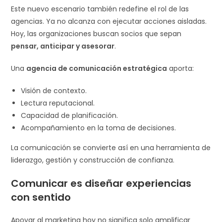
Este nuevo escenario también redefine el rol de las
agencias. Ya no alcanza con ejecutar acciones aisladas.
Hoy, las organizaciones buscan socios que sepan
pensar, anticipar y asesorar
.
Una
agencia de comunicación estratégica
aporta:
Visión de contexto.
Lectura reputacional.
Capacidad de planificación.
Acompañamiento en la toma de decisiones.
La comunicación se convierte así en una herramienta de
liderazgo, gestión y construcción de confianza.
Comunicar es diseñar experiencias
con sentido
Apoyar al marketing hoy no significa solo amplificar