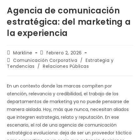
Agencia de comunicación
estratégica: del marketing a
la experiencia
Markline
febrero 2, 2026
Comunicación Corporativa
/
Estrategia y
Tendencias
/
Relaciones Públicas
En un contexto donde las marcas compiten por
atención, relevancia y credibilidad, el trabajo de los
departamentos de marketing ya no puede pensarse de
manera aislada. Hoy, más que nunca, necesitan aliados
que integren estrategia, relato y reputación. En ese
escenario, el rol de una agencia de comunicación
estratégica evoluciona: deja de ser un proveedor táctico