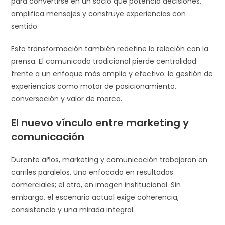
para convertirse en un socio que potencia decisiones,
amplifica mensajes y construye experiencias con
sentido.
Esta transformación también redefine la relación con la
prensa. El comunicado tradicional pierde centralidad
frente a un enfoque más amplio y efectivo: la gestión de
experiencias como motor de posicionamiento,
conversación y valor de marca.
El nuevo vínculo entre marketing y
comunicación
Durante años, marketing y comunicación trabajaron en
carriles paralelos. Uno enfocado en resultados
comerciales; el otro, en imagen institucional. Sin
embargo, el escenario actual exige coherencia,
consistencia y una mirada integral.