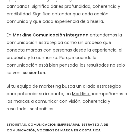
campañas. Significa darles profundidad, coherencia y
credibilidad. Significa entender que cada acción
comunica y que cada experiencia deja huella.
En
Markline Comunicación Integrada
entendemos la
comunicación estratégica como un proceso que
conecta marcas con personas desde la experiencia, el
propósito y la confianza. Porque cuando la
comunicación está bien pensada, los resultados no solo
se ven:
se sienten
.
Si tu equipo de marketing busca un aliado estratégico
para potenciar su impacto, en
Markline
acompañamos a
las marcas a comunicar con visión, coherencia y
resultados sostenibles.
ETIQUETAS
:
COMUNICACIÓN EMPRESARIAL
,
ESTRATEGIA DE
COMUNICACIÓN
,
VOCEROS DE MARCA EN COSTA RICA