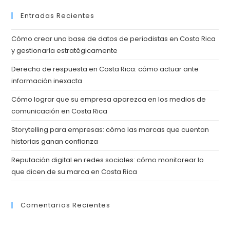
Entradas Recientes
Cómo crear una base de datos de periodistas en Costa Rica
y gestionarla estratégicamente
Derecho de respuesta en Costa Rica: cómo actuar ante
información inexacta
Cómo lograr que su empresa aparezca en los medios de
comunicación en Costa Rica
Storytelling para empresas: cómo las marcas que cuentan
historias ganan confianza
Reputación digital en redes sociales: cómo monitorear lo
que dicen de su marca en Costa Rica
Comentarios Recientes