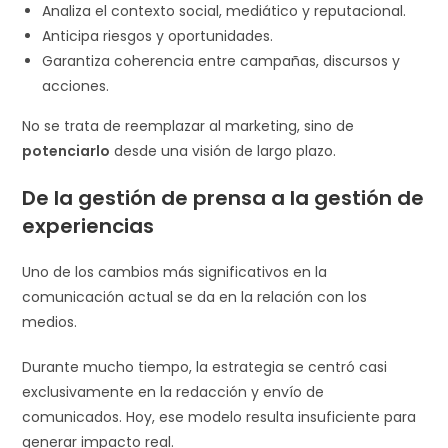
Analiza el contexto social, mediático y reputacional.
Anticipa riesgos y oportunidades.
Garantiza coherencia entre campañas, discursos y
acciones.
No se trata de reemplazar al marketing, sino de
potenciarlo
desde una visión de largo plazo.
De la gestión de prensa a la gestión de
experiencias
Uno de los cambios más significativos en la
comunicación actual se da en la relación con los
medios.
Durante mucho tiempo, la estrategia se centró casi
exclusivamente en la redacción y envío de
comunicados. Hoy, ese modelo resulta insuficiente para
generar impacto real.