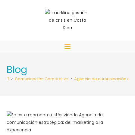
Blog
>
Comunicación Corporativa
>
Agencia de comunicación estra