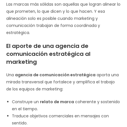
Las marcas más sólidas son aquellas que logran alinear lo
que prometen, lo que dicen y lo que hacen. Y esa
alineación solo es posible cuando marketing y
comunicación trabajan de forma coordinada y
estratégica.
El aporte de una agencia de
comunicación estratégica al
marketing
Una
agencia de comunicación estratégica
aporta una
mirada transversal que fortalece y amplifica el trabajo
de los equipos de marketing:
Construye un
relato de marca
coherente y sostenido
en el tiempo.
Traduce objetivos comerciales en mensajes con
sentido.