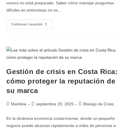
vocero no está preparado. Saber cómo manejar preguntas
difíciles en entrevistas no es…
Continuar Leyendo
Gestión de crisis en Costa Rica:
cómo proteger la reputación de
su marca
Markline
septiembre 20, 2025
Manejo de Crisis
En la dinámica economía costarricense, donde un pequeño
negocio puede alcanzar rápidamente a miles de personas a