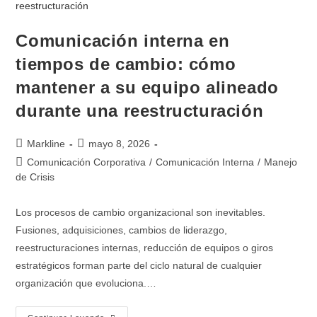
Comunicación interna en
tiempos de cambio: cómo
mantener a su equipo alineado
durante una reestructuración
Markline
mayo 8, 2026
Comunicación Corporativa
/
Comunicación Interna
/
Manejo
de Crisis
Los procesos de cambio organizacional son inevitables.
Fusiones, adquisiciones, cambios de liderazgo,
reestructuraciones internas, reducción de equipos o giros
estratégicos forman parte del ciclo natural de cualquier
organización que evoluciona.…