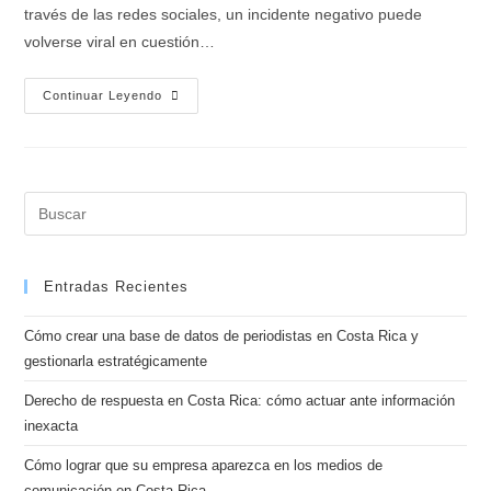
través de las redes sociales, un incidente negativo puede
volverse viral en cuestión…
Continuar Leyendo
Entradas Recientes
Cómo crear una base de datos de periodistas en Costa Rica y
gestionarla estratégicamente
Derecho de respuesta en Costa Rica: cómo actuar ante información
inexacta
Cómo lograr que su empresa aparezca en los medios de
comunicación en Costa Rica