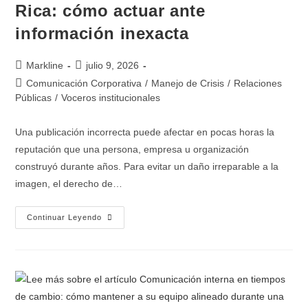
Rica: cómo actuar ante
información inexacta
Markline
julio 9, 2026
Comunicación Corporativa
/
Manejo de Crisis
/
Relaciones
Públicas
/
Voceros institucionales
Una publicación incorrecta puede afectar en pocas horas la
reputación que una persona, empresa u organización
construyó durante años. Para evitar un daño irreparable a la
imagen, el derecho de…
Continuar Leyendo