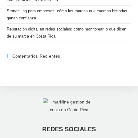
Storytelling para empresas: cómo las marcas que cuentan historias
ganan confianza
Reputación digital en redes sociales: cómo monitorear lo que dicen
de su marca en Costa Rica
Comentarios Recientes
REDES SOCIALES