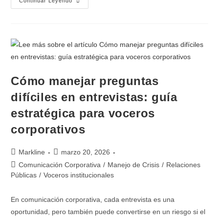
Continuar Leyendo
Cómo manejar preguntas
difíciles en entrevistas: guía
estratégica para voceros
corporativos
Markline
marzo 20, 2026
Comunicación Corporativa
/
Manejo de Crisis
/
Relaciones
Públicas
/
Voceros institucionales
En comunicación corporativa, cada entrevista es una
oportunidad, pero también puede convertirse en un riesgo si el