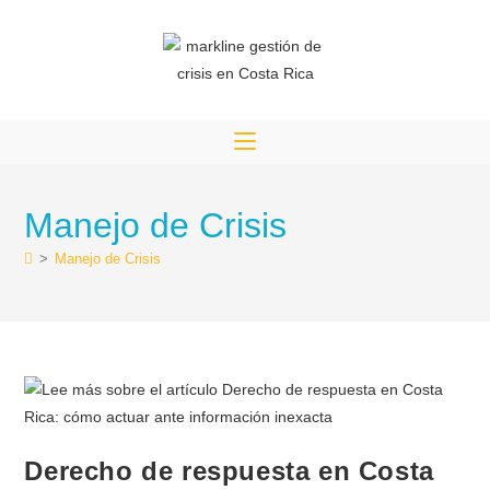
Manejo de Crisis
>
Manejo de Crisis
Derecho de respuesta en Costa