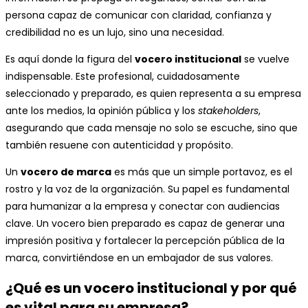
persona capaz de comunicar con claridad, confianza y
credibilidad no es un lujo, sino una necesidad.
Es aquí donde la figura del
vocero institucional
se vuelve
indispensable. Este profesional, cuidadosamente
seleccionado y preparado, es quien representa a su empresa
ante los medios, la opinión pública y los
stakeholders
,
asegurando que cada mensaje no solo se escuche, sino que
también resuene con autenticidad y propósito.
Un
vocero de marca
es más que un simple portavoz, es el
rostro y la voz de la organización. Su papel es fundamental
para humanizar a la empresa y conectar con audiencias
clave. Un vocero bien preparado es capaz de generar una
impresión positiva y fortalecer la percepción pública de la
marca, convirtiéndose en un embajador de sus valores.
¿Qué es un vocero institucional y por qué
es vital para su empresa?