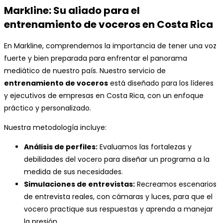
Markline: Su aliado para el
entrenamiento de voceros en Costa Rica
En Markline, comprendemos la importancia de tener una voz
fuerte y bien preparada para enfrentar el panorama
mediático de nuestro país. Nuestro servicio de
entrenamiento de voceros
está diseñado para los líderes
y ejecutivos de empresas en Costa Rica, con un enfoque
práctico y personalizado.
Nuestra metodología incluye:
Análisis de perfiles:
Evaluamos las fortalezas y
debilidades del vocero para diseñar un programa a la
medida de sus necesidades.
Simulaciones de entrevistas:
Recreamos escenarios
de entrevista reales, con cámaras y luces, para que el
vocero practique sus respuestas y aprenda a manejar
la presión.