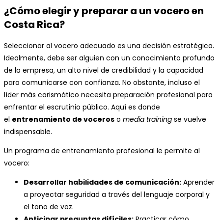
¿Cómo elegir y preparar a un vocero en
Costa Rica?
Seleccionar al vocero adecuado es una decisión estratégica.
Idealmente, debe ser alguien con un conocimiento profundo
de la empresa, un alto nivel de credibilidad y la capacidad
para comunicarse con confianza. No obstante, incluso el
líder más carismático necesita preparación profesional para
enfrentar el escrutinio público. Aquí es donde
el
entrenamiento de voceros
o
media training
se vuelve
indispensable.
Un programa de entrenamiento profesional le permite al
vocero:
Desarrollar habilidades de comunicación:
Aprender
a proyectar seguridad a través del lenguaje corporal y
el tono de voz.
Anticipar preguntas difíciles:
Practicar cómo