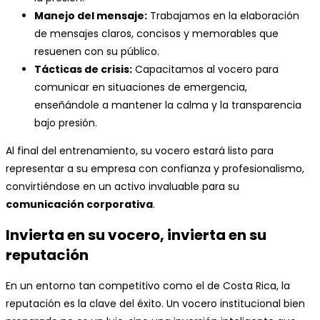
Manejo del mensaje:
Trabajamos en la elaboración
de mensajes claros, concisos y memorables que
resuenen con su público.
Tácticas de crisis:
Capacitamos al vocero para
comunicar en situaciones de emergencia,
enseñándole a mantener la calma y la transparencia
bajo presión.
Al final del entrenamiento, su vocero estará listo para
representar a su empresa con confianza y profesionalismo,
convirtiéndose en un activo invaluable para su
comunicación corporativa
.
Invierta en su vocero, invierta en su
reputación
En un entorno tan competitivo como el de Costa Rica, la
reputación es la clave del éxito. Un vocero institucional bien