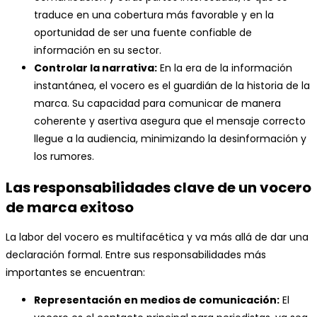
traduce en una cobertura más favorable y en la
oportunidad de ser una fuente confiable de
información en su sector.
Controlar la narrativa:
En la era de la información
instantánea, el vocero es el guardián de la historia de la
marca. Su capacidad para comunicar de manera
coherente y asertiva asegura que el mensaje correcto
llegue a la audiencia, minimizando la desinformación y
los rumores.
Las responsabilidades clave de un vocero
de marca exitoso
La labor del vocero es multifacética y va más allá de dar una
declaración formal. Entre sus responsabilidades más
importantes se encuentran:
Representación en medios de comunicación:
El