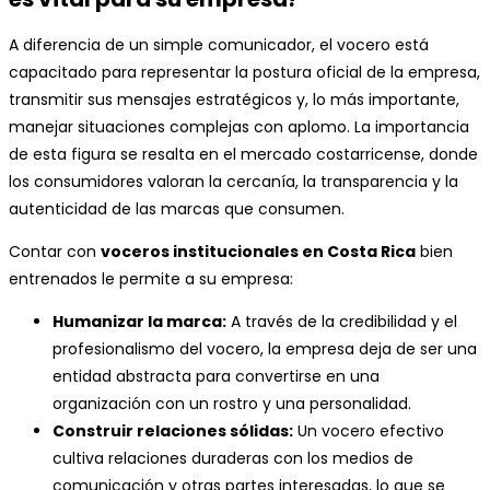
A diferencia de un simple comunicador, el vocero está
capacitado para representar la postura oficial de la empresa,
transmitir sus mensajes estratégicos y, lo más importante,
manejar situaciones complejas con aplomo. La importancia
de esta figura se resalta en el mercado costarricense, donde
los consumidores valoran la cercanía, la transparencia y la
autenticidad de las marcas que consumen.
Contar con
voceros institucionales en Costa Rica
bien
entrenados le permite a su empresa:
Humanizar la marca:
A través de la credibilidad y el
profesionalismo del vocero, la empresa deja de ser una
entidad abstracta para convertirse en una
organización con un rostro y una personalidad.
Construir relaciones sólidas:
Un vocero efectivo
cultiva relaciones duraderas con los medios de
comunicación y otras partes interesadas, lo que se