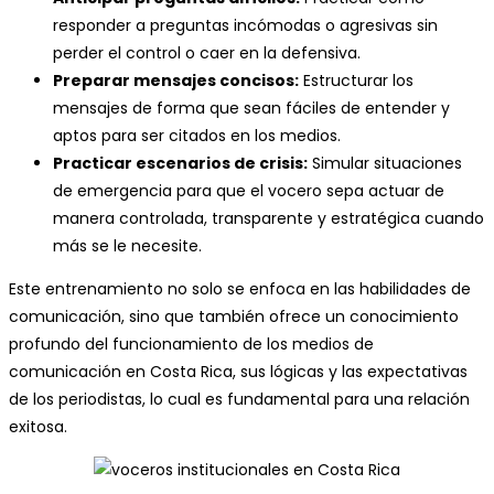
responder a preguntas incómodas o agresivas sin
perder el control o caer en la defensiva.
Preparar mensajes concisos:
Estructurar los
mensajes de forma que sean fáciles de entender y
aptos para ser citados en los medios.
Practicar escenarios de crisis:
Simular situaciones
de emergencia para que el vocero sepa actuar de
manera controlada, transparente y estratégica cuando
más se le necesite.
Este entrenamiento no solo se enfoca en las habilidades de
comunicación, sino que también ofrece un conocimiento
profundo del funcionamiento de los medios de
comunicación en Costa Rica, sus lógicas y las expectativas
de los periodistas, lo cual es fundamental para una relación
exitosa.